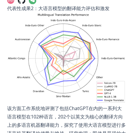
代表性成果2：大语言模型的翻译能力评估和激发
该方面工作系统地评测了包括ChatGPT在内的一系列大
语言模型在102种语言，202个以英文为核心的翻译方向
上的多语言机器翻译能力，探究了使用大语言模型进行多