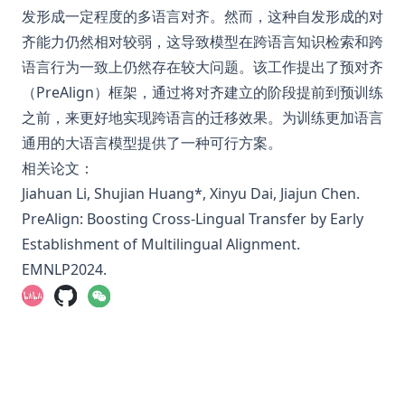
发形成一定程度的多语言对齐。然而，这种自发形成的对
齐能力仍然相对较弱，这导致模型在跨语言知识检索和跨
语言行为一致上仍然存在较大问题。该工作提出了预对齐
（PreAlign）框架，通过将对齐建立的阶段提前到预训练
之前，来更好地实现跨语言的迁移效果。为训练更加语言
通用的大语言模型提供了一种可行方案。
相关论文：
Jiahuan Li, Shujian Huang*, Xinyu Dai, Jiajun Chen.
PreAlign: Boosting Cross-Lingual Transfer by Early
Establishment of Multilingual Alignment.
EMNLP2024.