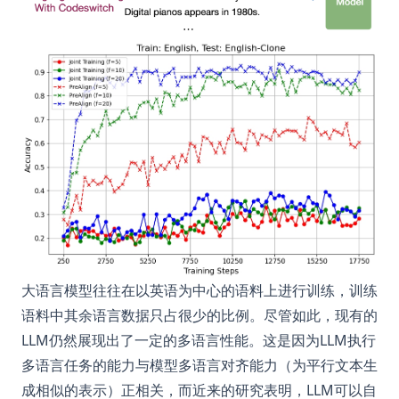
大语言模型往往在以英语为中心的语料上进行训练，训练
语料中其余语言数据只占很少的比例。尽管如此，现有的
LLM仍然展现出了一定的多语言性能。这是因为LLM执行
多语言任务的能力与模型多语言对齐能力（为平行文本生
成相似的表示）正相关，而近来的研究表明，LLM可以自