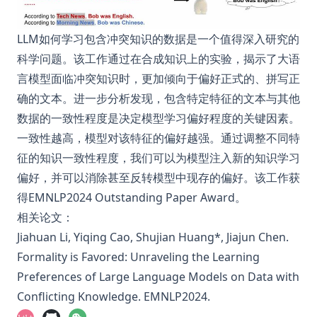
LLM如何学习包含冲突知识的数据是一个值得深入研究的
科学问题。该工作通过在合成知识上的实验，揭示了大语
言模型面临冲突知识时，更加倾向于偏好正式的、拼写正
确的文本。进一步分析发现，包含特定特征的文本与其他
数据的一致性程度是决定模型学习偏好程度的关键因素。
一致性越高，模型对该特征的偏好越强。通过调整不同特
征的知识一致性程度，我们可以为模型注入新的知识学习
偏好，并可以消除甚至反转模型中现存的偏好。该工作获
得EMNLP2024 Outstanding Paper Award。
相关论文：
Jiahuan Li, Yiqing Cao, Shujian Huang*, Jiajun Chen.
Formality is Favored: Unraveling the Learning
Preferences of Large Language Models on Data with
Conflicting Knowledge
. EMNLP2024.