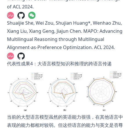
of ACL 2024.
Shuaijie She, Wei Zou, Shujian Huang*, Wenhao Zhu,
Xiang Liu, Xiang Geng, Jiajun Chen.
MAPO: Advancing
Multilingual Reasoning through Multilingual
Alignment-as-Preference Optimization.
ACL 2024.
代表性成果4：大语言模型知识和推理的跨语言传递
当前的大型语言模型虽然的英语能力很强，在其他语言中
表现的能力都相对较弱。但这些语言的能力与英文是否尊