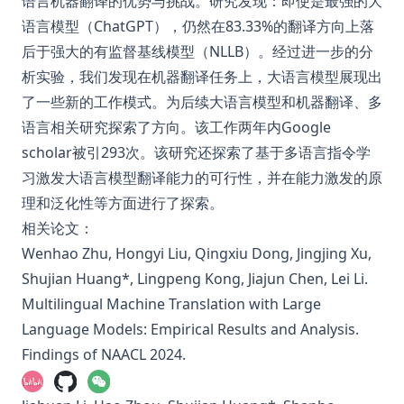
语言机器翻译的优势与挑战。研究发现：即使是最强的大
语言模型（ChatGPT），仍然在83.33%的翻译方向上落
后于强大的有监督基线模型（NLLB）。经过进一步的分
析实验，我们发现在机器翻译任务上，大语言模型展现出
了一些新的工作模式。为后续大语言模型和机器翻译、多
语言相关研究探索了方向。该工作两年内Google
scholar被引293次。该研究还探索了基于多语言指令学
习激发大语言模型翻译能力的可行性，并在能力激发的原
理和泛化性等方面进行了探索。
相关论文：
Wenhao Zhu, Hongyi Liu, Qingxiu Dong, Jingjing Xu,
Shujian Huang*, Lingpeng Kong, Jiajun Chen, Lei Li.
Multilingual Machine Translation with Large
Language Models: Empirical Results and Analysis.
Findings of NAACL 2024.