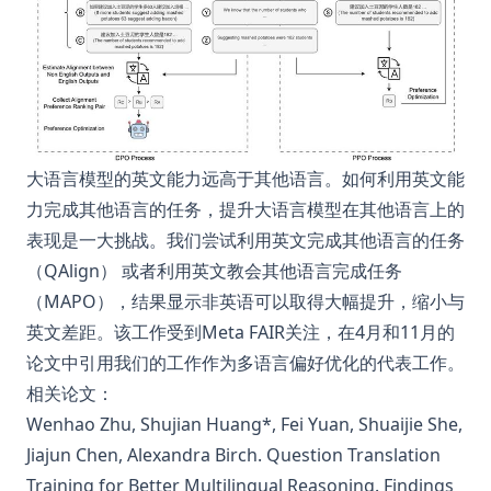
大语言模型的英文能力远高于其他语言。如何利用英文能
力完成其他语言的任务，提升大语言模型在其他语言上的
表现是一大挑战。我们尝试利用英文完成其他语言的任务
（QAlign） 或者利用英文教会其他语言完成任务
（MAPO），结果显示非英语可以取得大幅提升，缩小与
英文差距。该工作受到Meta FAIR关注，在4月和11月的
论文中引用我们的工作作为多语言偏好优化的代表工作。
相关论文：
Wenhao Zhu, Shujian Huang*, Fei Yuan, Shuaijie She,
Jiajun Chen, Alexandra Birch.
Question Translation
Training for Better Multilingual Reasoning.
Findings