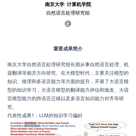
南京大学 计算机学院
自然语言处理研究组
重要成果简介
南京大学自然语言处理研究组长期从事自然语言处理、机
器翻译等相关方向研究。在大模型时代，主要关注模型的
知识、推理和多语言能力等方面的提升，开展了大语言模
型的知识学习，大语言模型的翻译能力评估和激发、大语
言模型能力的跨语言迁移以及多语言知识能力对齐等研
究。
代表性成果1：LLM的知识学习偏好