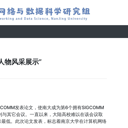
人物风采展示”
OMM发表论文，使南大成为第6个拥有SIGCOMM
期刊与其它会议。一直以来，大陆高校难以在该会议取
来最低。此次论文发表，标志着南京大学在计算机网络