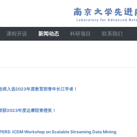
课程开设
新闻动态
科研项目
联系我们
老师入选2023年度教育部青年长江学者！
荣获2023年度达摩院青橙奖！
ERS: ICDM Workshop on Scalable Streaming Data Mining