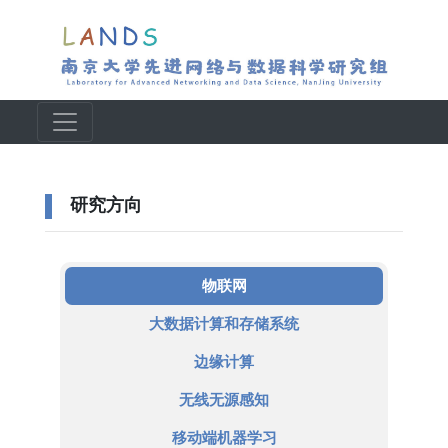
研究方向
物联网
大数据计算和存储系统
边缘计算
无线无源感知
移动端机器学习