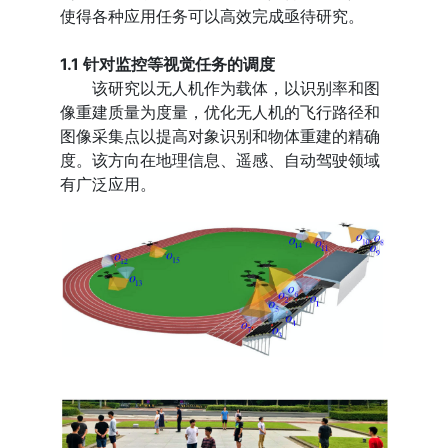
使得各种应用任务可以高效完成亟待研究。
1.1 针对监控等视觉任务的调度
该研究以无人机作为载体，以识别率和图
像重建质量为度量，优化无人机的飞行路径和
图像采集点以提高对象识别和物体重建的精确
度。该方向在地理信息、遥感、自动驾驶领域
有广泛应用。