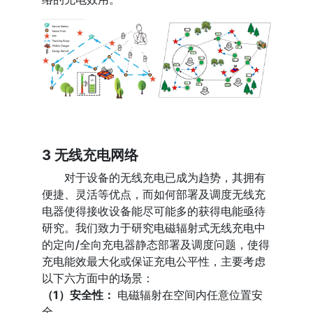
3 无线充电网络
对于设备的无线充电已成为趋势，其拥有
便捷、灵活等优点，而如何部署及调度无线充
电器使得接收设备能尽可能多的获得电能亟待
研究。我们致力于研究电磁辐射式无线充电中
的定向/全向充电器静态部署及调度问题，使得
充电能效最大化或保证充电公平性，主要考虑
以下六方面中的场景：
（1）安全性：
电磁辐射在空间内任意位置安
全