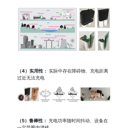
（4）实用性：
实际中存在障碍物、充电距离
过近无法充电
（5）鲁棒性：
充电功率随时间抖动、设备在
一定范围内漂移