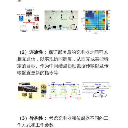
（2）连通性：
保证部署后的充电器之间可以
相互通信，以实现协同调度，从而完成某些特
定的目标、作为中间结点协助数据传输以及传
输配置更新的指令等
（3）异构性：
考虑充电器和传感器不同的工
作方式和工作参数