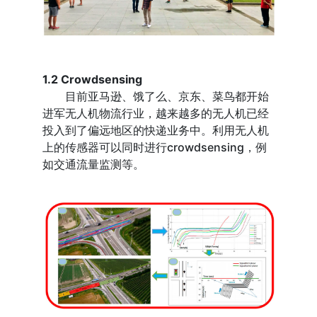
1.2 Crowdsensing
目前亚马逊、饿了么、京东、菜鸟都开始
进军无人机物流行业，越来越多的无人机已经
投入到了偏远地区的快递业务中。利用无人机
上的传感器可以同时进行crowdsensing，例
如交通流量监测等。