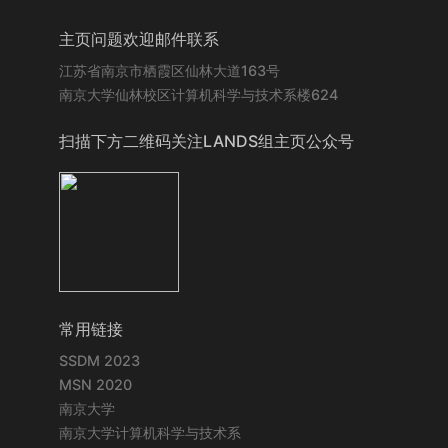
主页问题欢迎邮件联系
江苏省南京市栖霞区仙林大道163号
南京大学仙林校区计算机科学与技术系楼624
扫描下方二维码关注LANDS组主页公众号
常用链接
SSDM 2023
MSN 2020
南京大学
南京大学计算机科学与技术系