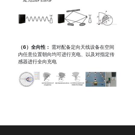
（6）全向性：
需对配备定向天线设备在空间
内任意位置朝向均可进行充电、以及对指定传
感器进行全向充电