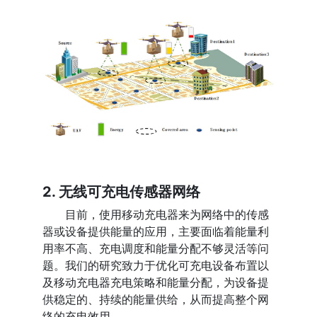
2. 无线可充电传感器网络
目前，使用移动充电器来为网络中的传感
器或设备提供能量的应用，主要面临着能量利
用率不高、充电调度和能量分配不够灵活等问
题。我们的研究致力于优化可充电设备布置以
及移动充电器充电策略和能量分配，为设备提
供稳定的、持续的能量供给，从而提高整个网
络的充电效用。