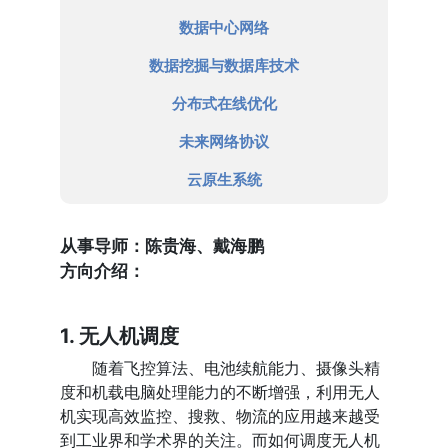
数据中心网络
数据挖掘与数据库技术
分布式在线优化
未来网络协议
云原生系统
从事导师：陈贵海、戴海鹏
方向介绍：
1. 无人机调度
随着飞控算法、电池续航能力、摄像头精
度和机载电脑处理能力的不断增强，利用无人
机实现高效监控、搜救、物流的应用越来越受
到工业界和学术界的关注。而如何调度无人机