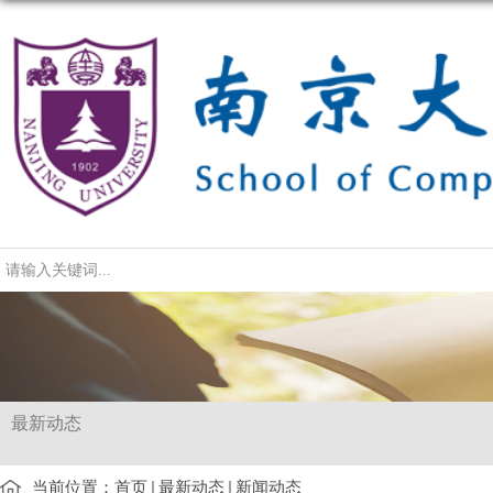
导航
最新动态
当前位置：
首页
最新动态
新闻动态