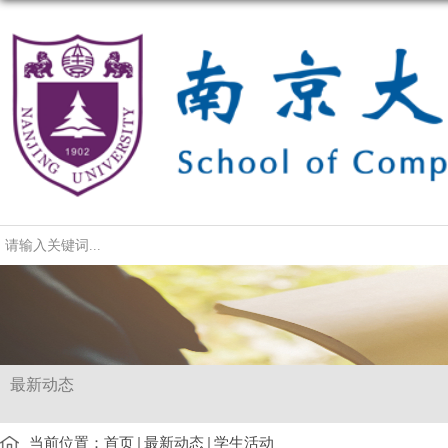
导航
最新动态
当前位置：
首页
最新动态
学生活动