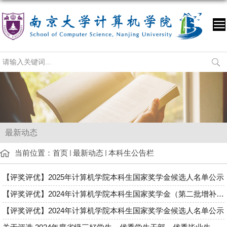
最新动态
当前位置：
首页
最新动态
本科生公告栏
【评奖评优】2025年计算机学院本科生国家奖学金候选人名单公示
【评奖评优】2024年计算机学院本科生国家奖学金（第二批增补）候...
【评奖评优】2024年计算机学院本科生国家奖学金候选人名单公示