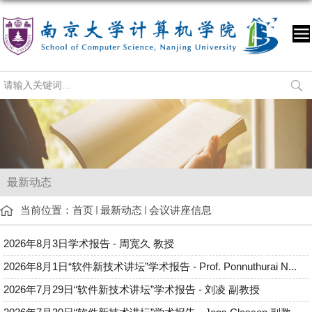
最新动态
当前位置：
首页
最新动态
会议讲座信息
2026年8月3日学术报告 - 周宽久 教授
2026年8月1日“软件新技术讲坛”学术报告 - Prof. Ponnuthurai N...
2026年7月29日“软件新技术讲坛”学术报告 - 刘凌 副教授