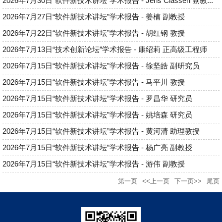
2026年7月30日“软件新技术讲坛”学术报告 - Jens Classen 副教...
2026年7月27日“软件新技术讲坛”学术报告 - 姜楠 副教授
2026年7月22日“软件新技术讲坛”学术报告 - 胡红钢 教授
2026年7月13日“技术创新论坛”学术报告 - 康绍莉 正高级工程师
2026年7月15日“软件新技术讲坛”学术报告 - 徐坚皓 副研究员
2026年7月15日“软件新技术讲坛”学术报告 - 马平川 教授
2026年7月15日“软件新技术讲坛”学术报告 - 罗昌华 研究员
2026年7月15日“软件新技术讲坛”学术报告 - 姚培森 研究员
2026年7月15日“软件新技术讲坛”学术报告 - 黄河清 助理教授
2026年7月15日“软件新技术讲坛”学术报告 - 杨广亮 副教授
2026年7月15日“软件新技术讲坛”学术报告 - 游伟 副教授
第一页
<<上一页
下一页>>
尾页