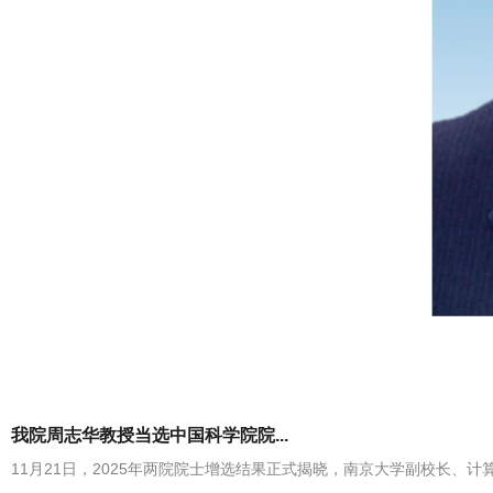
我院周志华教授当选中国科学院院...
11月21日，2025年两院院士增选结果正式揭晓，南京大学副校长、计算