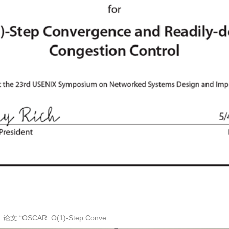
CAR: O(1)-Step Conve...