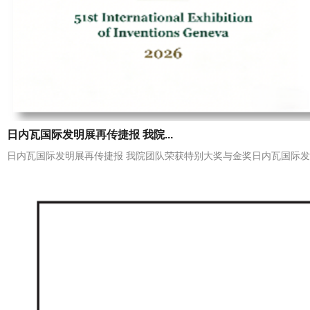
日内瓦国际发明展再传捷报 我院...
日内瓦国际发明展再传捷报 我院团队荣获特别大奖与金奖日内瓦国际发明