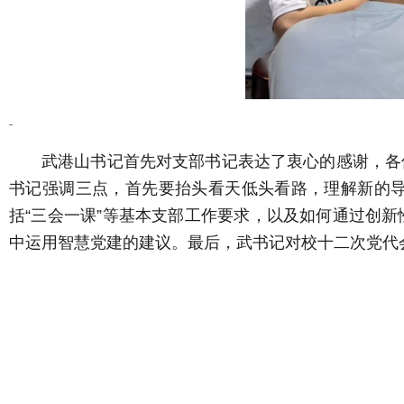
武港山书记首先对支部书记表达了衷心的感谢，各
书记强调三点，首先要抬头看天低头看路，理解新的
括“三会一课”等基本支部工作要求，以及如何通过创
中运用智慧党建的建议。最后，武书记对校十二次党代