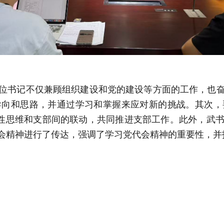
位书记不仅兼顾组织建设和党的建设等方面的工作，也
导向和思路，并通过学习和掌握来应对新的挑战。其次，
新性思维和支部间的联动，共同推进支部工作。此外，武
会精神进行了传达，强调了学习党代会精神的重要性，并