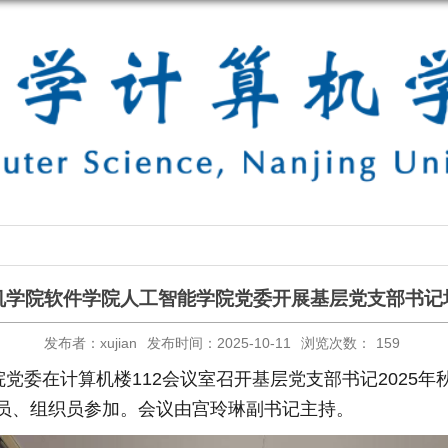
机学院软件学院人工智能学院党委开展基层党支部书记
发布者：xujian
发布时间：2025-10-11
浏览次数：
159
学院党委在计算机楼112会议室召开基层党支部书记202
员、组织员参加。会议由宫玲琳副书记主持。