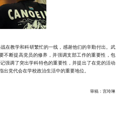
奋战在教学和科研繁忙的一线，感谢他们的辛勤付出。武
要不断提高党员的修养，并强调支部工作的重要性，包
书记强调了突出学科特色的重要性，并提出了在党的活动
指出党代会在学校政治生活中的重要地位。
审稿：宫玲琳