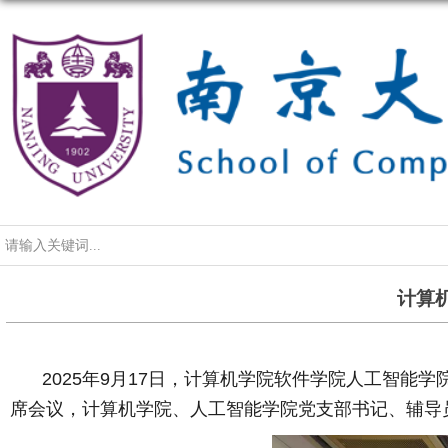
导航
计算
2025年9月17日，计算机学院软件学院人工智能
席会议，计算机学院、人工智能学院党支部书记、辅导