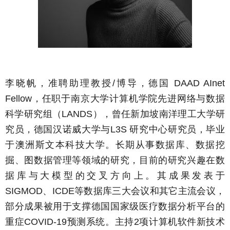
李晓帆，准聘助理教授/博导，德国 DAAD AInet
Fellow，任职于南京大学计算机学院先进网络与数据
科学研究组（LANDS），曾任新加坡南洋理工大学研
究员，德国汉诺威大学与L3S 研究中心研究员，毕业
于澳洲斯文本科技大学。长期从事数据库、数据挖
掘、图数据管理等领域的研究，目前的研究兴趣在数
据库与大模型的交叉方向上。其成果发表于
SIGMOD、ICDE等数据库三大会议和其它主流会议，
部分成果被用于支撑德国国家级医疗数据分析平台的
重症COVID-19预测系统。主持2项计算机软件新技术