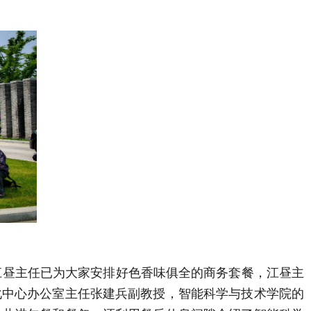
昼主任已为大家安排好色香味俱全的商务套餐，江昼主
化中心办公室主任张建兵副教授，智能科学与技术学院的