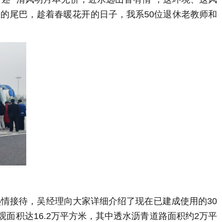
的尾巴，趁着春暖花开的日子，我系50位退休老教师和
情接待，吴经理向大家详细介绍了现在已建成使用的30
面积达16.2万平方米，其中透水沥青道路面积约2万平