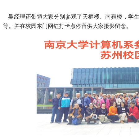
吴经理还带領大家分别参观了天樞楼、南雍楼，学生
等。并在校园东门网红打卡点停留供大家摄影留念。