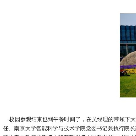
校园参观结束也到午餐时间了，在吴经理的带領下大
任、南京大学智能科学与技术学院党委书记兼执行院长