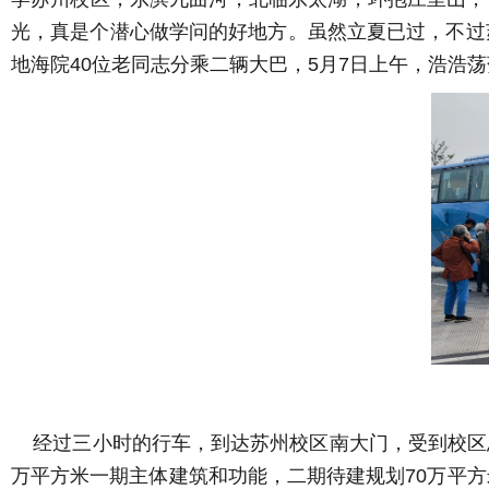
光，真是个潜心做学问的好地方。虽然立夏已过，不过
地海院40位老同志分乘二辆大巴，5月7日上午，浩浩
经过三小时的行车，到达苏州校区南大门，受到校区总
万平方米一期主体建筑和功能，二期待建规划70万平方