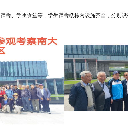
宿舍、学生食堂等，学生宿舍楼栋內设施齐全，分别设