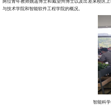
两位青年教师姚遥博士和戴望州博士以及出差来校区上
与技术学院和智能软件工程学院的概况。
智能科学