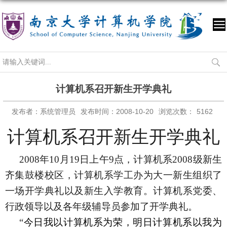
计算机系召开新生开学典礼
发布者：系统管理员
发布时间：2008-10-20
浏览次数：
5162
计算机系召开新生开学典礼
2008
年
10
月
19
日上午
9
点，计算机系
2008
级新生
齐集鼓楼校区，计算机系学工办为大一新生组织了
一场开学典礼以及新生入学教育。计算机系党委、
行政领导以及各年级辅导员参加了开学典礼。
“
今日我以计算机系为荣，明日计算机系以我为