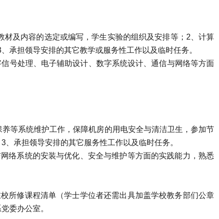
教材及内容的选定或编写，学生实验的组织及安排等；
2
、计算
3
、承担领导安排的其它教学或服务性工作以及临时任务。
字信号处理、电子辅助设计、数字系统设计、通信与网络等方面
保养等系统维护工作，保障机房的用电安全与清洁卫生，参加节
；
3
、承担领导安排的其它服务性工作以及临时任务。
与网络系统的安装与优化、安全与维护等方面的实践能力，熟悉
、在校所修课程清单（学士学位者还需出具加盖学校教务部们公章
系党委办公室。