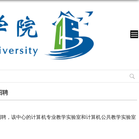
招聘
招聘，该中心的计算机专业教学实验室和计算机公共教学实验室