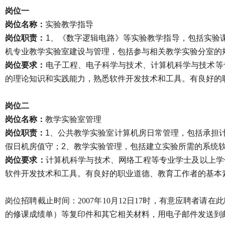
岗位一
岗位名称：
实验教学指导
岗位职责：
1
、《数字逻辑电路》等实验教学指导，包括实验
机专业教学实验室建设与管理，包括参与相关教学实验分室的
岗位要求：
电子工程、电子科学与技术、计算机科学与技术等
的理论知识和实践能力，熟悉软件开发技术和工具。有良好的
岗位二
岗位名称：
教学实验室管理
岗位职责：
1
、公共教学实验室计算机房日常管理，包括承担
假日机房值守；
2
、教学实验管理，包括建立实验所需的系统
岗位要求：
计算机科学与技术、网络工程等专业学士及以上学
软件开发技术和工具。有良好的职业道德、教育工作者的基本
岗位招聘截止时间：2007年10月12日17时，有意应聘
的修课成绩单）等复印件和其它相关材料，用电子邮件发送到