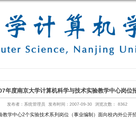
007年度南京大学计算机科学与技术实验教学中心岗位
发布者：系统管理员
发布时间：2007-09-30
浏览次数：
8362
验教学中心
2
个实验技术系列岗位（事业编制）面向校内外公开