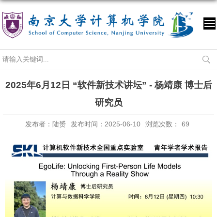
2025年6月12日 “软件新技术讲坛” - 杨靖康 博士后
研究员
发布者：陆赟
发布时间：2025-06-10
浏览次数：
69