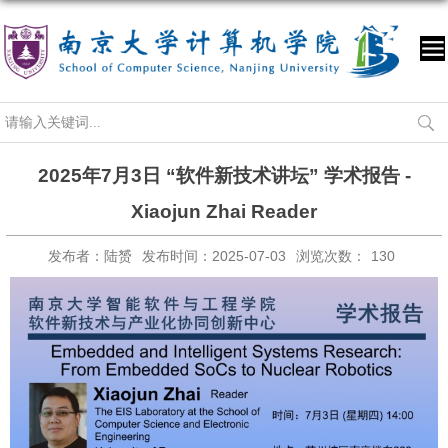
2025年7月3日 “软件新技术讲坛” 学术报告 -
Xiaojun Zhai Reader
发布者：陆赟
发布时间：2025-07-03
浏览次数：
130