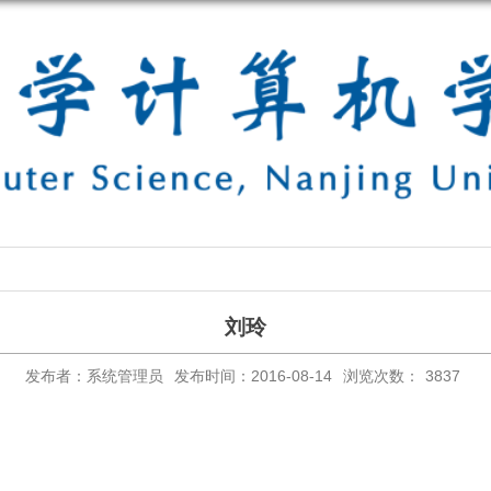
刘玲
发布者：系统管理员
发布时间：2016-08-14
浏览次数：
3837