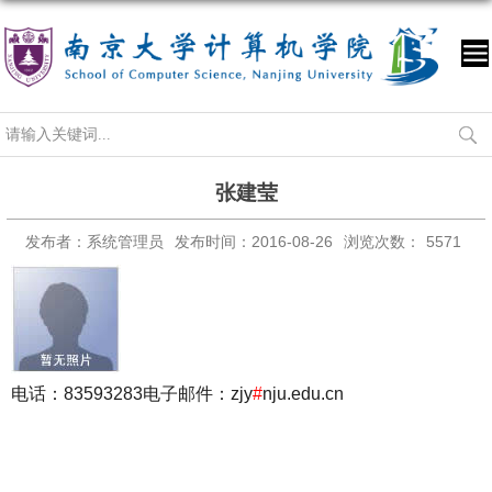
张建莹
发布者：系统管理员
发布时间：2016-08-26
浏览次数：
5571
电话：83593283
电子邮件：zjy
#
nju.edu.cn