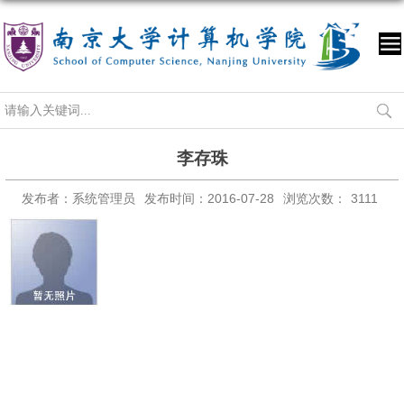
李存珠
发布者：系统管理员
发布时间：2016-07-28
浏览次数：
3111