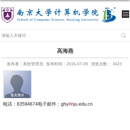
高海燕
发布者：系统管理员
发布时间：2016-07-09
浏览次数：
3423
电话：83594674
电子邮件：ghy
#
nju.edu.cn