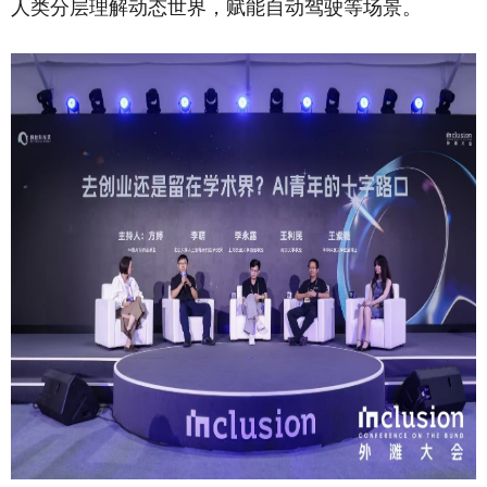
人类分层理解动态世界，赋能自动驾驶等场景。