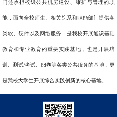
门还承担校级公共机房建设、维护与管理的职
能，面向全校师生、相关院系和职能部门提供各
类软、硬件以及网络服务，是我校开展通识基础
教育和专业教育的重要实践基地，也是开展培
训、测试
/
考试、阅卷等各类公共服务的基地，更
是我校大学生开展综合实践创新的核心基地。