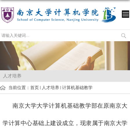
人才培养
当前位置：
首页
人才培养
计算机基础教学
南京大学大学计算机基础教学部在原南京大
学计算中心基础上建设成立，现隶属于南京大学