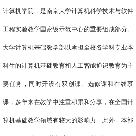
计算机学院，是南京大学计算机科学技术与软件
工程实验教学国家级示范中心的重要组成部分。
大学计算机基础教学部以承担全校各学科专业本
科生的计算机基础教育和人工智能通识教育为主
要任务，同时开设有双创课、选修课和在线慕
课，多年来在教学中注重积累和分享，在全国计
算机基础教学领域有较大的影响力。此外，本部