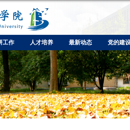
研工作
人才培养
最新动态
党的建