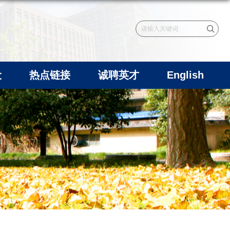
设
热点链接
诚聘英才
English