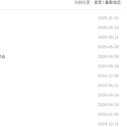
当前位置：
首页
最新动态
2025-11-21
2026-05-23
2026-05-11
2026-05-28
讨会
2026-04-30
2025-09-18
2024-12-26
2024-06-21
2026-04-18
2026-04-10
2026-01-30
2024-12-11