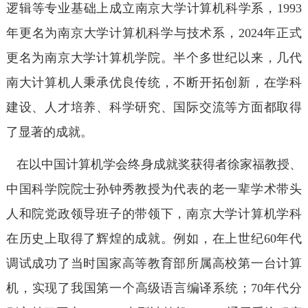
逻辑等专业基础上成立南京大学计算机科学系，1993
年更名为南京大学计算机科学与技术系，2024年正式
更名为南京大学计算机学院。半个多世纪以来，几代
南大计算机人秉承优良传统，不断开拓创新，在学科
建设、人才培养、科学研究、国际交流等方面都取得
了显著的成就。
在以中国计算机学会终身成就奖获得者徐家福教授、
中国科学院院士孙钟秀教授为代表的老一辈学术带头
人和院党政领导班子的带领下，南京大学计算机学科
在历史上取得了辉煌的成就。例如，在上世纪60年代
调试成功了当时国家高等教育部所属高校第一台计算
机，实现了我国第一个高级语言编译系统；70年代分