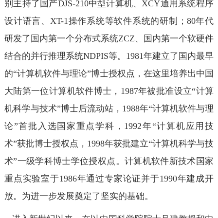
别主持了国产DJS-210中型计算机、XCY通用系统程序
设计语言、XT-1操作系统等软件系统的研制；80年代
研发了国内第一个分布式系统ZCZ、国内第一个软硬件
结合的并行推理系统NDPIS等。1981年建立了国内最早
的“计算机软件与理论”博士授权点，在这里培养出中国
大陆第一位计算机软件博士，1987年被批准设立“计算
机科学与技术”博士后流动站，1988年“计算机软件与理
论”首批入选国家重点学科，1992年“计算机应用技
术”获批博士授权点，1998年获批建立“计算机科学与技
术”一级学科博士学位授权点。计算机软件新技术国家
重点实验室于1986年通过专家论证并于1990年建成开
放。为进一步发展奠定了坚实的基础。