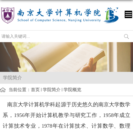
学院简介
当前位置：
首页
学院简介
学院概览
南京大学计算机学科起源于历史悠久的南京大学数学
系，1956年开始计算机教学与研究工作，1958年成立
计算技术专业，1978年在计算技术、计算数学、数理