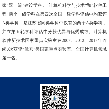
家“双一流”建设学科。“计算机科学与技术”和“软件工
程”两个一级学科在第四次全国一级学科评估中均获评
A类学科，是江苏省同类学科中仅有的两个A类学科，
并在第五轮学科评估中分获优异与优秀成绩。计算机
软件新技术国家重点实验室在2007、2012、2017年连
续3次获评“优秀”类国家重点实验室、全国计算机领域
第一名。