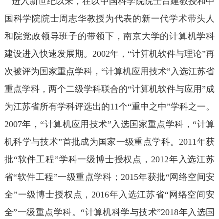
进入新世纪以来，在以中国科学院院士吕建教授和中
国科学院院士周志华教授为代表的新一代学术带头人
和院党政领导班子的带领下，南京大学的计算机学科
建设进入快速发展期。2002年，“计算机软件与理论”再
次被评为国家重点学科，“计算机应用技术”入选江苏省
重点学科，两个二级学科联合的“计算机软件与应用”成
为江苏省所有学科评选出的11个“重中之中”学科之一。
2007年，“计算机应用技术”入选国家重点学科，“计算
机科学与技术”首批成为国家一级重点学科。2011年获
批“软件工程”学科一级博士授权点，2012年入选江苏
省“软件工程”一级重点学科；2015年获批“网络空间安
全”一级博士授权点，2016年入选江苏省“网络空间安
全”一级重点学科。“计算机科学与技术”2018年入选国