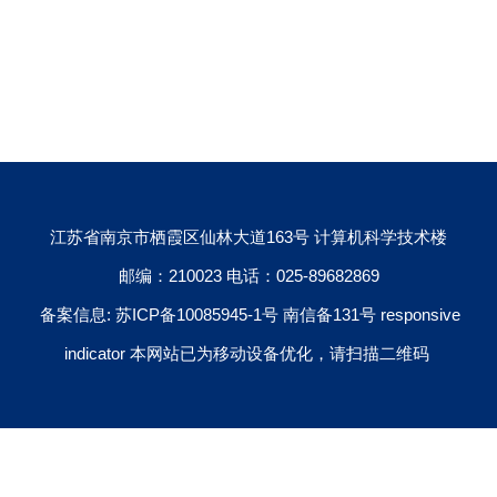
江苏省南京市栖霞区仙林大道163号 计算机科学技术楼
邮编：210023 电话：025-89682869
备案信息: 苏ICP备10085945-1号 南信备131号 responsive
indicator 本网站已为移动设备优化，请扫描二维码