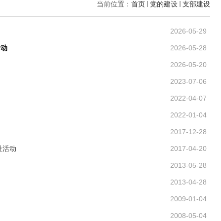
当前位置：
首页
党的建设
支部建设
2026-05-29
活动
2026-05-28
2026-05-20
2023-07-06
2022-04-07
2022-01-04
2017-12-28
址活动
2017-04-20
2013-05-28
2013-04-28
2009-01-04
2008-05-04