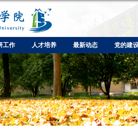
研工作
人才培养
最新动态
党的建