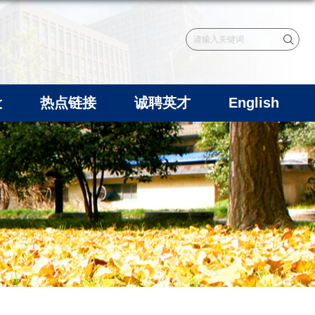
设
热点链接
诚聘英才
English