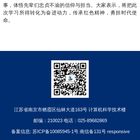
事，体悟先辈们忠贞不渝的信仰与担当。大家表示，将把此
次学习所得转化为奋进动力，传承红色精神，勇担时代使
命。
江苏省南京市栖霞区仙林大道163号 计算机科学技术楼
邮编：210023 电话：025-89682869
备案信息: 苏ICP备10085945-1号 南信备131号 responsive