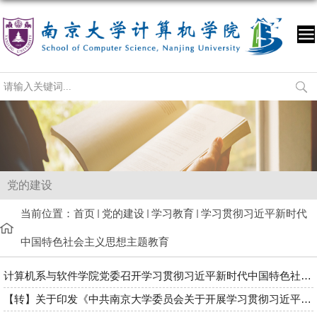
党的建设
当前位置：
首页
党的建设
学习教育
学习贯彻习近平新时代
中国特色社会主义思想主题教育
计算机系与软件学院党委召开学习贯彻习近平新时代中国特色社会主...
【转】关于印发《中共南京大学委员会关于开展学习贯彻习近平新时...