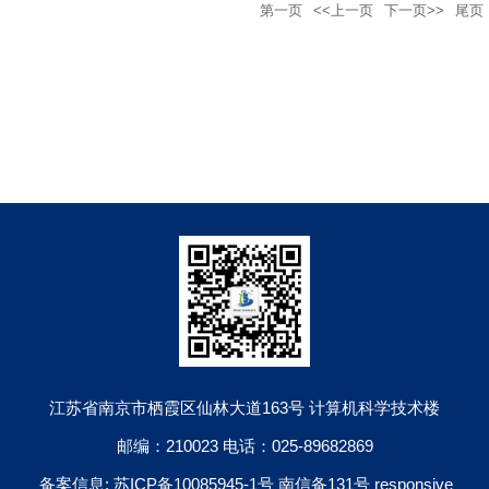
第一页
<<上一页
下一页>>
尾页
江苏省南京市栖霞区仙林大道163号 计算机科学技术楼
邮编：210023 电话：025-89682869
备案信息: 苏ICP备10085945-1号 南信备131号 responsive