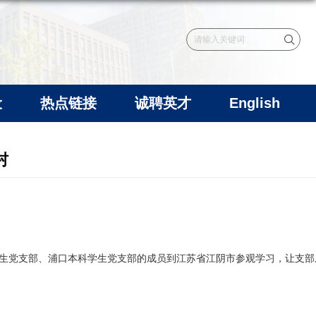
设
热点链接
诚聘英才
English
村
本科学生党支部、浦口本科学生党支部的成员到江苏省江阴市参观学习，让支部