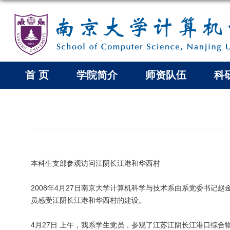
首 页
学院简介
师资队伍
科
本科生支部参观访问江阴长江港和华西村
2008年4月27日南京大学计算机科学与技术系由系党委书记
员感受江阴长江港和华西村的建设。
4月27日 上午，我系学生党员，参观了江苏江阴长江港口综