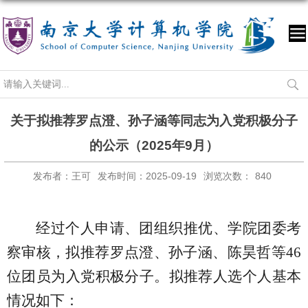
关于拟推荐罗点澄、孙子涵等同志为入党积极分子
的公示（2025年9月）
发布者：王可
发布时间：2025-09-19
浏览次数：
840
经过个人申请、团组织推优、学院团委考
察审核，拟推荐罗点澄、孙子涵、陈昊哲等
46
位团员为入党积极分子。拟推荐人选个人基本
情况如下：