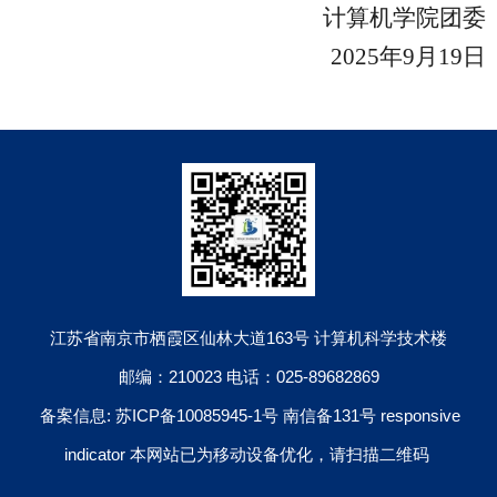
计算机学院团委
2025
年
9
月
19
日
江苏省南京市栖霞区仙林大道163号 计算机科学技术楼
邮编：210023 电话：025-89682869
备案信息: 苏ICP备10085945-1号 南信备131号 responsive
indicator 本网站已为移动设备优化，请扫描二维码