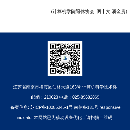
(计算机学院退休协会 图丨文 潘金贵)
江苏省南京市栖霞区仙林大道163号 计算机科学技术楼
邮编：210023 电话：025-89682869
备案信息: 苏ICP备10085945-1号 南信备131号 responsive
indicator 本网站已为移动设备优化，请扫描二维码