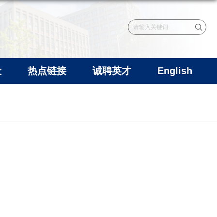
设
热点链接
诚聘英才
English