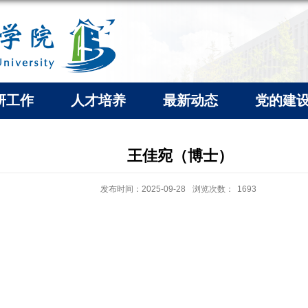
研工作
人才培养
最新动态
党的建
王佳宛（博士）
发布时间：2025-09-28
浏览次数：
1693