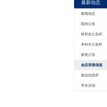
最新动态
新闻动态
院内公告
研究生公告栏
本科生公告栏
获奖公告
会议讲座信息
就业信息栏
学生活动