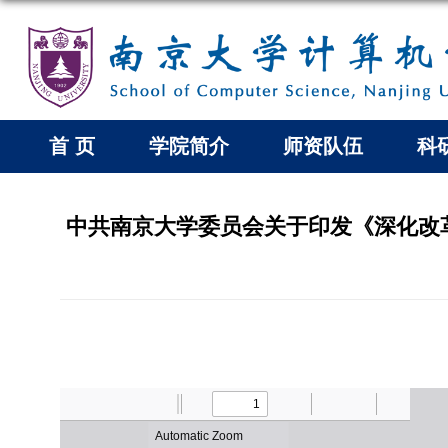
首 页
学院简介
师资队伍
科
中共南京大学委员会关于印发《深化改