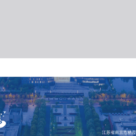
江苏省南京市栖霞