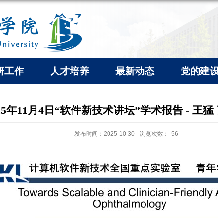
研工作
人才培养
最新动态
党的建
025年11月4日“软件新技术讲坛”学术报告 - 王
发布时间：2025-10-30
浏览次数：
56