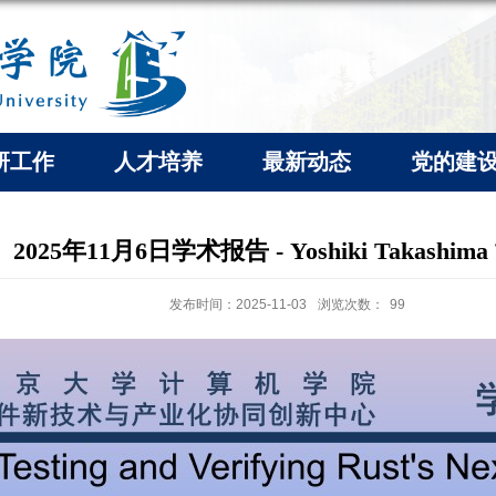
研工作
人才培养
最新动态
党的建
2025年11月6日学术报告 - Yoshiki Takashim
发布时间：2025-11-03
浏览次数：
99