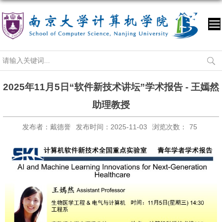
2025年11月5日“软件新技术讲坛”学术报告 - 王嫣然
助理教授
发布者：戴德誉
发布时间：2025-11-03
浏览次数：
75