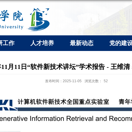
研工作
人才培养
最新动态
党的建
年11月11日“软件新技术讲坛”学术报告 - 王维清 senio
发布时间：2025-11-05
浏览次数：
52