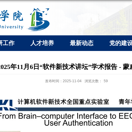
研工作
人才培养
最新动态
党的建
2025年11月6日“软件新技术讲坛”学术报告 - 
发布时间：2025-11-04
浏览次数：
59