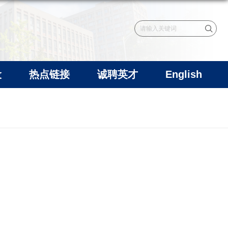
设
热点链接
诚聘英才
English