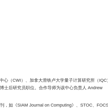
中心（
CWI
）、加拿大滑铁卢大学量子计算研究所（
IQC
博士后研究员职位。合作导师为该中心负责人
Andrew
刊，如《
SIAM Journal on Computing
》、
STOC
、
FOC