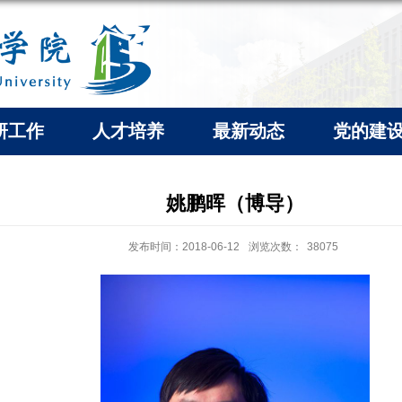
研工作
人才培养
最新动态
党的建
姚鹏晖（博导）
发布时间：2018-06-12
浏览次数：
38075