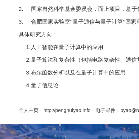
2.
国家自然科学基金委员会，面上项目，基于
3.
合肥国家实验室“量子通信与量子计算”国
具体研究方向：
1.
人工智能在量子计算中的应用
2.
量子算法和复杂性（包括电路复杂性、通信
3.
布尔函数分析以及在量子计算中的应用
4.
量子信息论
个人主页：
http://penghuiyao.info
电子邮件：pyao@nju.