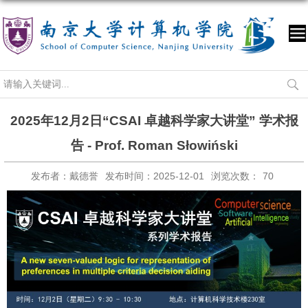
2025年12月2日“CSAI 卓越科学家大讲堂” 学术报
告 - Prof. Roman Słowiński
发布者：戴德誉
发布时间：2025-12-01
浏览次数：
70