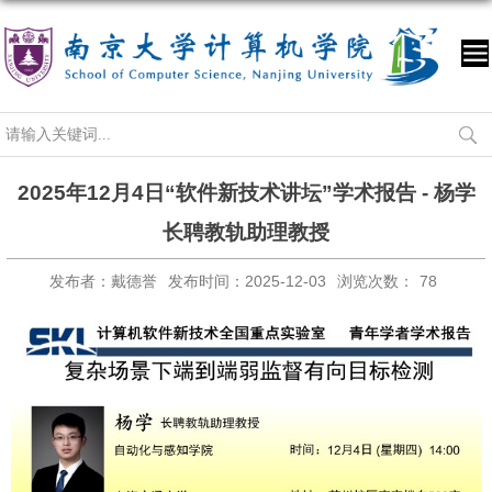
2025年12月4日“软件新技术讲坛”学术报告 - 杨学
长聘教轨助理教授
发布者：戴德誉
发布时间：2025-12-03
浏览次数：
78