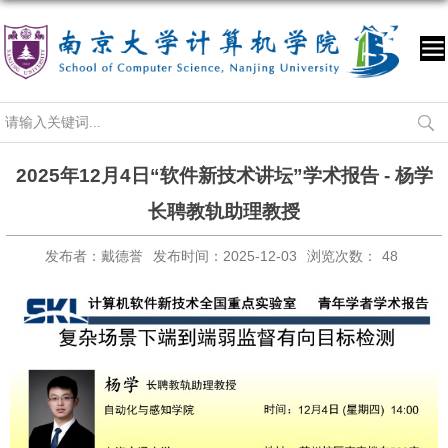
2025年12月4日“软件新技术讲坛”学术报告 - 杨学
长聘教轨助理教授
发布者：戴德誉
发布时间：2025-12-03
浏览次数：
48