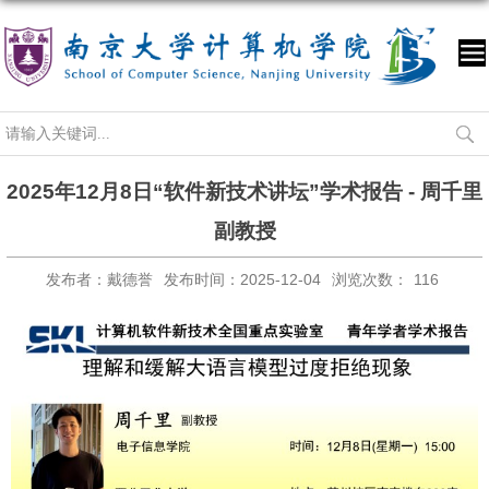
2025年12月8日“软件新技术讲坛”学术报告 - 周千里
副教授
发布者：戴德誉
发布时间：2025-12-04
浏览次数：
116