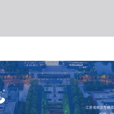
江苏省南京市栖霞