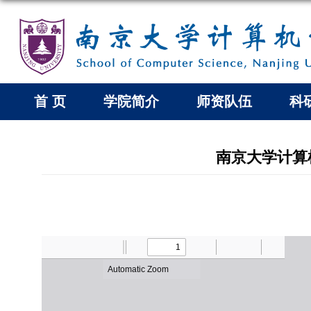
首 页
学院简介
师资队伍
科
南京大学计算