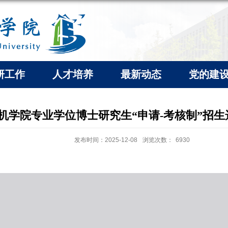
研工作
人才培养
最新动态
党的建
机学院专业学位博士研究生“申请-考核制”招生选
发布时间：2025-12-08
浏览次数：
6930