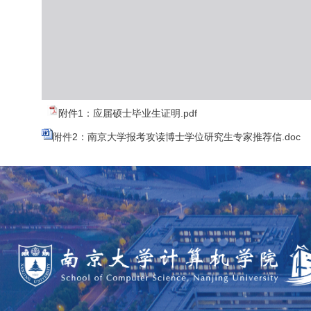
附件1：应届硕士毕业生证明.pdf
附件2：南京大学报考攻读博士学位研究生专家推荐信.doc