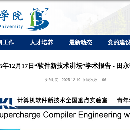
研工作
人才培养
最新动态
党的建
25年12月17日“软件新技术讲坛”学术报告 - 田
发布时间：2025-12-10
浏览次数：
96