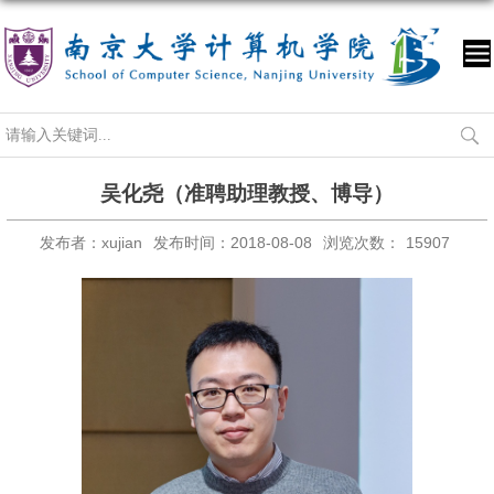
吴化尧（准聘助理教授、博导）
发布者：xujian
发布时间：2018-08-08
浏览次数：
15907