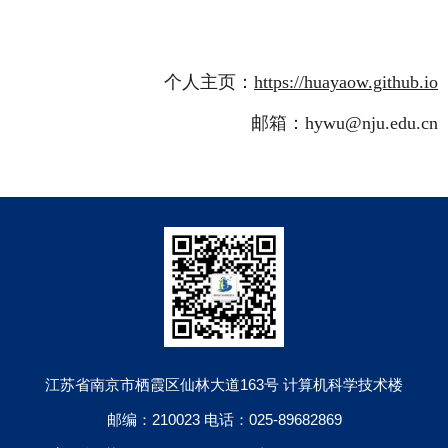
个人主页：
https://huayaow.github.io
邮箱：hywu@nju.edu.cn
江苏省南京市栖霞区仙林大道163号 计算机科学技术楼
邮编：210023 电话：025-89682869