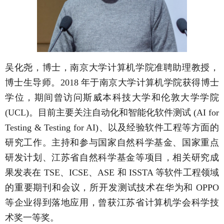
吴化尧，博士，南京大学计算机学院准聘助理教授，
博士生导师。2018 年于南京大学计算机学院获得博士
学位，期间曾访问斯威本科技大学和伦敦大学学院
(UCL)。目前主要关注自动化和智能化软件测试 (AI for
Testing & Testing for AI)、以及经验软件工程等方面的
研究工作。主持和参与国家自然科学基金、国家重点
研发计划、江苏省自然科学基金等项目，相关研究成
果发表在 TSE、ICSE、ASE 和 ISSTA 等软件工程领域
的重要期刊和会议，所开发测试技术在华为和 OPPO
等企业得到落地应用，曾获江苏省计算机学会科学技
术奖一等奖。