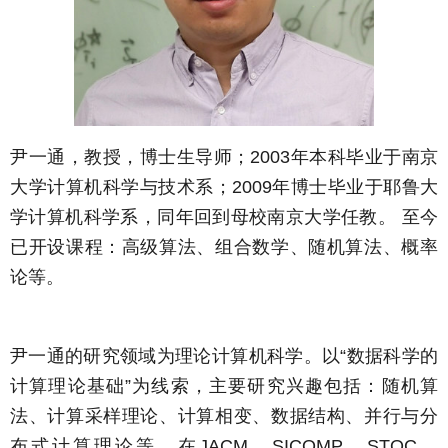
尹一通，教授，博士生导师；2003年本科毕业于南京
大学计算机科学与技术系；2009年博士毕业于耶鲁大
学计算机科学系，同年回到母校南京大学任教。 至今
已开设课程：高级算法、组合数学、随机算法、概率
论等。
尹一通的研究领域为理论计算机科学。以“数据科学的
计算理论基础”为线索，主要研究兴趣包括：随机算
法、计算采样理论、计算相变、数据结构、并行与分
布式计算理论等。在JACM、SICOMP、STOC、