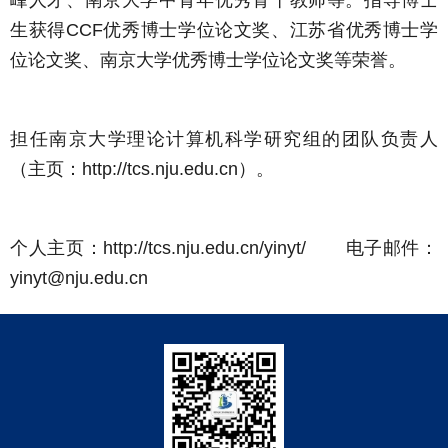
生获得CCF优秀博士学位论文奖、江苏省优秀博士学
位论文奖、南京大学优秀博士学位论文奖等荣誉。
担任南京大学理论计算机科学研究组的团队负责人
（主页：
http://tcs.nju.edu.cn
）。
个人主页：
http://tcs.nju.edu.cn/yinyt/
电子邮件：
yinyt@nju.edu.cn