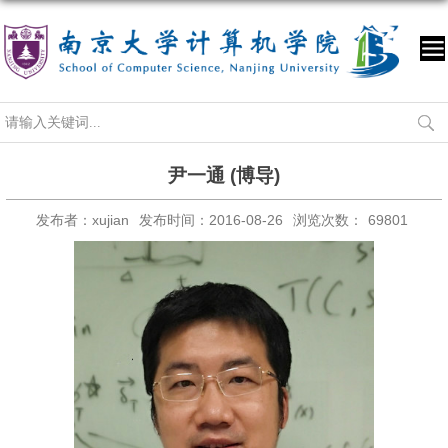
尹一通 (博导)
发布者：xujian
发布时间：2016-08-26
浏览次数：
69801