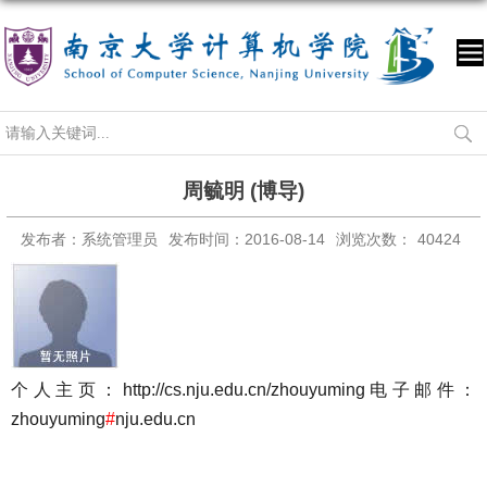
周毓明 (博导)
发布者：系统管理员
发布时间：2016-08-14
浏览次数：
40424
个人主页：
http://cs.nju.edu.cn/zhouyuming
电子邮件：
zhouyuming
#
nju.edu.cn