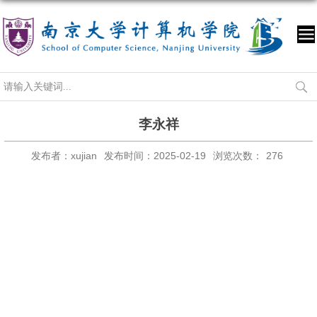
李永祥
发布者：xujian
发布时间：2025-02-19
浏览次数：
276